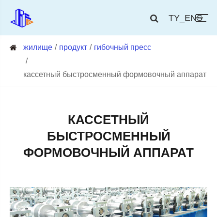
TY_ENS
жилище
продукт
гибочный пресс
кассетный быстросменный формовочный аппарат
КАССЕТНЫЙ
БЫСТРОСМЕННЫЙ
ФОРМОВОЧНЫЙ АППАРАТ