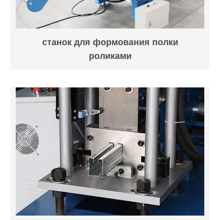
станок для формования полки
роликами