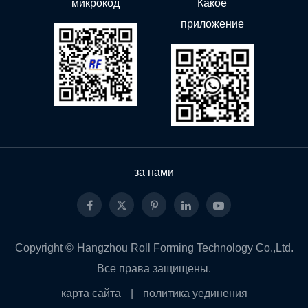
микрокод
Какое
приложение
за нами
Copyright ©
Hangzhou Roll Forming Technology Co.,Ltd.
Все права защищены.
карта сайта
|
политика уединения