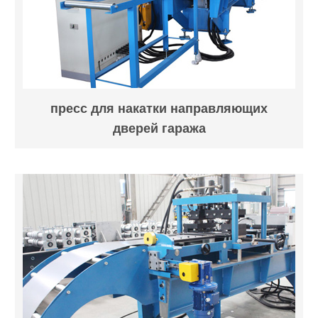
пресс для накатки направляющих
дверей гаража