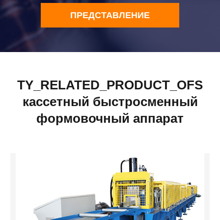
ПРЕДСТАВЛЕНИЕ
TY_RELATED_PRODUCT_OFS
кассетный быстросменный
формовочный аппарат