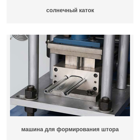
солнечный каток
машина для формирования штора